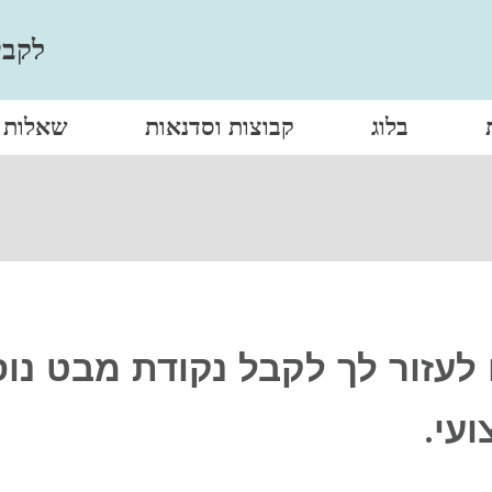
לקבי
בלוג
קבוצות וסדנאות
שאלות נ
 לעזור לך לקבל נקודת מבט נו
עי.