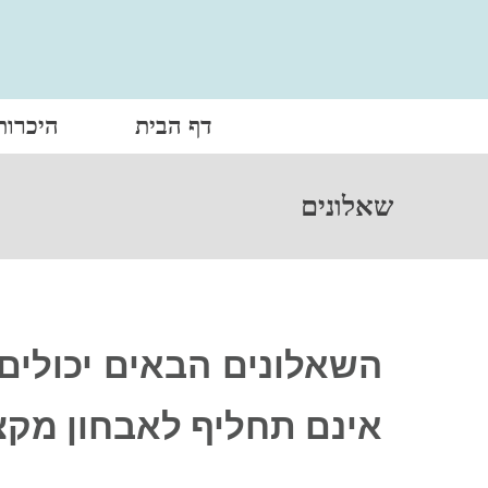
דף הבית
היכרות
שאלונים
השאלונים הבאים יכולים
אינם תחליף לאבחון מקצו