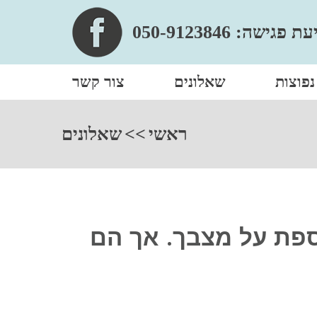
עת פגישה:
050-9123846
פוצות
שאלונים
צור קשר
ראשי
>>
שאלונים
ספת על מצבך. אך הם